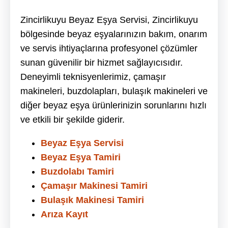
Zincirlikuyu Beyaz Eşya Servisi, Zincirlikuyu
bölgesinde beyaz eşyalarınızın bakım, onarım
ve servis ihtiyaçlarına profesyonel çözümler
sunan güvenilir bir hizmet sağlayıcısıdır.
Deneyimli teknisyenlerimiz, çamaşır
makineleri, buzdolapları, bulaşık makineleri ve
diğer beyaz eşya ürünlerinizin sorunlarını hızlı
ve etkili bir şekilde giderir.
Beyaz Eşya Servisi
Beyaz Eşya Tamiri
Buzdolabı Tamiri
Çamaşır Makinesi Tamiri
Bulaşık Makinesi Tamiri
Arıza Kayıt