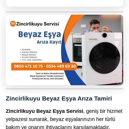
Zincirlikuyu Beyaz Eşya Arıza Tamiri
Zincirlikuyu Beyaz Eşya Servisi
, geniş bir hizmet
yelpazesi sunarak, beyaz eşyalarınızın her türlü
bakım ve onarım ihtiyaçlarını karşılamaktadır.