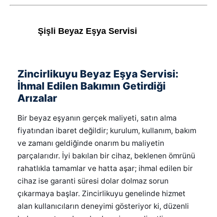
Şişli Beyaz Eşya Servisi
Zincirlikuyu Beyaz Eşya Servisi:
İhmal Edilen Bakımın Getirdiği
Arızalar
Bir beyaz eşyanın gerçek maliyeti, satın alma
fiyatından ibaret değildir; kurulum, kullanım, bakım
ve zamanı geldiğinde onarım bu maliyetin
parçalarıdır. İyi bakılan bir cihaz, beklenen ömrünü
rahatlıkla tamamlar ve hatta aşar; ihmal edilen bir
cihaz ise garanti süresi dolar dolmaz sorun
çıkarmaya başlar. Zincirlikuyu genelinde hizmet
alan kullanıcıların deneyimi gösteriyor ki, düzenli