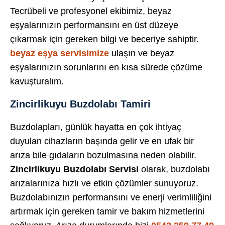
Tecrübeli ve profesyonel ekibimiz, beyaz
eşyalarınızın performansını en üst düzeye
çıkarmak için gereken bilgi ve beceriye sahiptir.
beyaz eşya servisimize
ulaşın ve beyaz
eşyalarınızın sorunlarını en kısa sürede çözüme
kavuşturalım.
Zincirlikuyu Buzdolabı Tamiri
Buzdolapları, günlük hayatta en çok ihtiyaç
duyulan cihazların başında gelir ve en ufak bir
arıza bile gıdaların bozulmasına neden olabilir.
Zincirlikuyu Buzdolabı Servisi
olarak, buzdolabı
arızalarınıza hızlı ve etkin çözümler sunuyoruz.
Buzdolabınızın performansını ve enerji verimliliğini
artırmak için gereken tamir ve bakım hizmetlerini