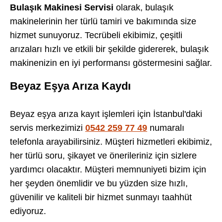
Bulaşık Makinesi Servisi
olarak, bulaşık
makinelerinin her türlü tamiri ve bakımında size
hizmet sunuyoruz. Tecrübeli ekibimiz, çeşitli
arızaları hızlı ve etkili bir şekilde gidererek, bulaşık
makinenizin en iyi performansı göstermesini sağlar.
Beyaz Eşya Arıza Kaydı
Beyaz eşya arıza kayıt işlemleri için İstanbul'daki
servis merkezimizi
0542 259 77 49
numaralı
telefonla arayabilirsiniz. Müşteri hizmetleri ekibimiz,
her türlü soru, şikayet ve önerileriniz için sizlere
yardımcı olacaktır. Müşteri memnuniyeti bizim için
her şeyden önemlidir ve bu yüzden size hızlı,
güvenilir ve kaliteli bir hizmet sunmayı taahhüt
ediyoruz.