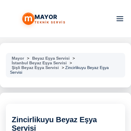
MAYOR
TEKNİK SERVİS
Mayor
>
Beyaz Eşya Servisi
>
İstanbul Beyaz Eşya Servisi
>
Şişli Beyaz Eşya Servisi
>
Zincirlikuyu Beyaz Eşya
Servisi
Zincirlikuyu Beyaz Eşya
Servisi