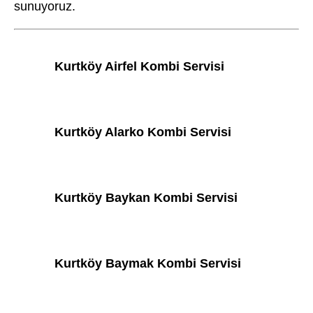
sunuyoruz.
Kurtköy Airfel Kombi Servisi
Kurtköy Alarko Kombi Servisi
Kurtköy Baykan Kombi Servisi
Kurtköy Baymak Kombi Servisi