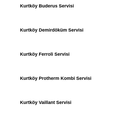
Kurtköy Buderus Servisi
Kurtköy Demirdöküm Servisi
Kurtköy Ferroli Servisi
Kurtköy Protherm Kombi Servisi
Kurtköy Vaillant Servisi