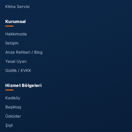
Klima Servisi
Kurumsal
Hakkımızda
İletişim
Arıza Rehberi / Blog
Yasal Uyarı
Gizlilik / KVKK
Hizmet Bölgeleri
Kadıköy
Beşiktaş
Üsküdar
Şişli