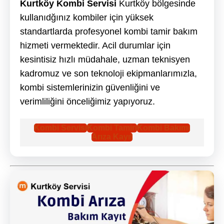
Kurtköy Kombi Servisi
Kurtköy bölgesinde
kullanıdğınız kombiler için yüksek
standartlarda profesyonel kombi tamir bakım
hizmeti vermektedir. Acil durumlar için
kesintisiz hızlı müdahale, uzman teknisyen
kadromuz ve son teknoloji ekipmanlarımızla,
kombi sistemlerinizin güvenliğini ve
verimliliğini önceliğimiz yapıyoruz.
Kombi Servisi
Kombi Tamiri
Kombi Bakımı
Arıza Kayıt