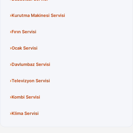
Kurutma Makinesi Servisi
Fırın Servisi
Ocak Servisi
Davlumbaz Servisi
Televizyon Servisi
Kombi Servisi
Klima Servisi