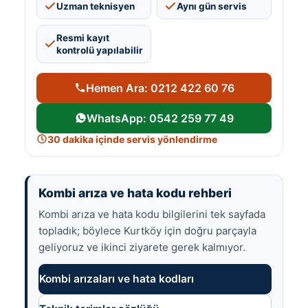
Uzman teknisyen
Aynı gün servis
Resmi kayıt
kontrolü yapılabilir
Hemen Ara: 0212 422 60 76
WhatsApp: 0542 259 77 49
30 dakika içinde servis yönlendirme
Kombi arıza ve hata kodu rehberi
Kombi arıza ve hata kodu bilgilerini tek sayfada
topladık; böylece Kurtköy için doğru parçayla
geliyoruz ve ikinci ziyarete gerek kalmıyor.
Kombi arızaları ve hata kodları