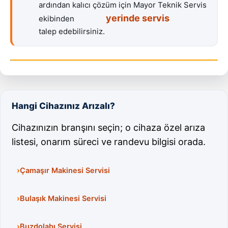
ardından kalıcı çözüm için Mayor Teknik Servis
yerinde servis
ekibinden
talep edebilirsiniz.
Hangi Cihazınız Arızalı?
Cihazınızın branşını seçin; o cihaza özel arıza
listesi, onarım süreci ve randevu bilgisi orada.
Çamaşır Makinesi Servisi
Bulaşık Makinesi Servisi
Buzdolabı Servisi