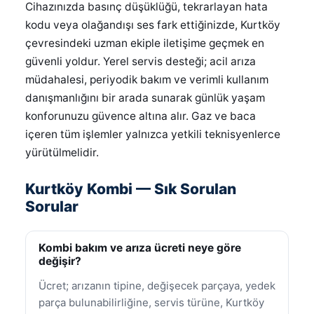
Cihazınızda basınç düşüklüğü, tekrarlayan hata
kodu veya olağandışı ses fark ettiğinizde, Kurtköy
çevresindeki uzman ekiple iletişime geçmek en
güvenli yoldur. Yerel servis desteği; acil arıza
müdahalesi, periyodik bakım ve verimli kullanım
danışmanlığını bir arada sunarak günlük yaşam
konforunuzu güvence altına alır. Gaz ve baca
içeren tüm işlemler yalnızca yetkili teknisyenlerce
yürütülmelidir.
Kurtköy Kombi — Sık Sorulan
Sorular
Kombi bakım ve arıza ücreti neye göre
değişir?
Ücret; arızanın tipine, değişecek parçaya, yedek
parça bulunabilirliğine, servis türüne, Kurtköy