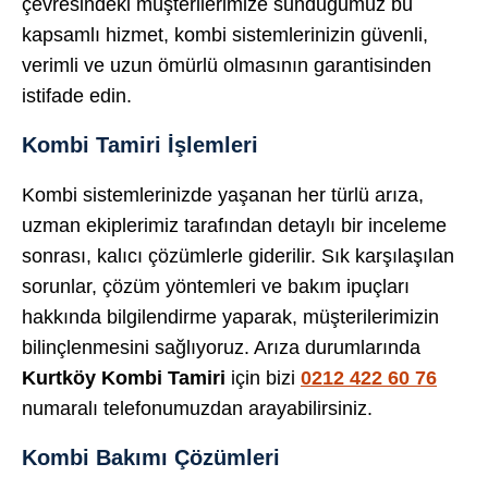
çevresindeki müşterilerimize sunduğumuz bu
kapsamlı hizmet, kombi sistemlerinizin güvenli,
verimli ve uzun ömürlü olmasının garantisinden
istifade edin.
Kombi Tamiri İşlemleri
Kombi sistemlerinizde yaşanan her türlü arıza,
uzman ekiplerimiz tarafından detaylı bir inceleme
sonrası, kalıcı çözümlerle giderilir. Sık karşılaşılan
sorunlar, çözüm yöntemleri ve bakım ipuçları
hakkında bilgilendirme yaparak, müşterilerimizin
bilinçlenmesini sağlıyoruz. Arıza durumlarında
Kurtköy Kombi Tamiri
için bizi
0212 422 60 76
numaralı telefonumuzdan arayabilirsiniz.
Kombi Bakımı Çözümleri