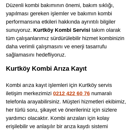
Düzenli kombi bakımının önemi, bakım sıklığı,
yapılması gereken işlemler ve bakımın kombi
performansına etkileri hakkında ayrıntılı bilgiler
sunuyoruz.
Kurtköy Kombi Servisi
takım olarak
tüm çalışanlarımız sürdürülebilir hizmet kombinizin
daha verimli çalışmasını ve enerji tasarrufu
sağlamasını hedefliyoruz.
Kurtköy Kombi Arıza Kayıt
Kombi arıza kayıt işlemleri için Kurtköy servis
iletişim merkezimizi
0212 422 60 76
numaralı
telefonla arayabilirsiniz. Müşteri hizmetleri ekibimiz,
her türlü soru, şikayet ve önerileriniz için sizlere
yardımcı olacaktır. Kombi arızaları için kolay
erişilebilir ve anlaşılır bir arıza kaydı sistemi