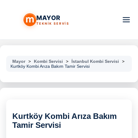
MAYOR
TEKNİK SERVİS
Mayor
>
Kombi Servisi
>
İstanbul Kombi Servisi
>
Kurtköy Kombi Arıza Bakım Tamir Servisi
Kurtköy Kombi Arıza Bakım
Tamir Servisi