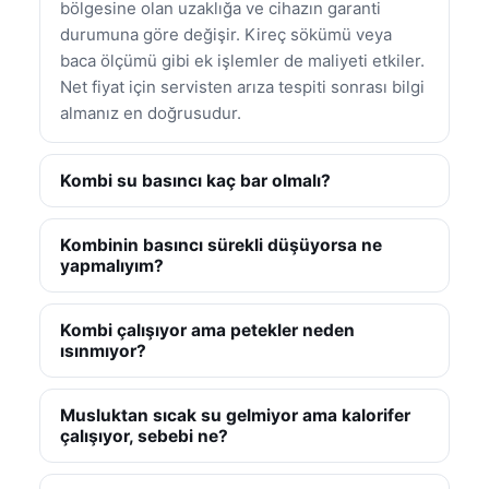
bölgesine olan uzaklığa ve cihazın garanti
durumuna göre değişir. Kireç sökümü veya
baca ölçümü gibi ek işlemler de maliyeti etkiler.
Net fiyat için servisten arıza tespiti sonrası bilgi
almanız en doğrusudur.
Kombi su basıncı kaç bar olmalı?
Kombinin basıncı sürekli düşüyorsa ne
yapmalıyım?
Kombi çalışıyor ama petekler neden
ısınmıyor?
Musluktan sıcak su gelmiyor ama kalorifer
çalışıyor, sebebi ne?