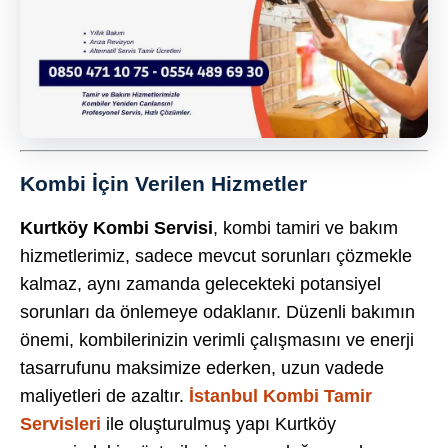
Kombi İçin Verilen Hizmetler
Kurtköy Kombi Servisi
, kombi tamiri ve bakım
hizmetlerimiz, sadece mevcut sorunları çözmekle
kalmaz, aynı zamanda gelecekteki potansiyel
sorunları da önlemeye odaklanır. Düzenli bakımın
önemi, kombilerinizin verimli çalışmasını ve enerji
tasarrufunu maksimize ederken, uzun vadede
maliyetleri de azaltır.
İstanbul Kombi Tamir
Servisleri
ile oluşturulmuş yapı Kurtköy