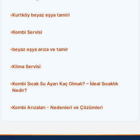
Kurtköy beyaz eşya tamiri
Kombi Servisi
beyaz eşya arıza ve tamir
Klima Servisi
Kombi Sıcak Su Ayarı Kaç Olmalı? – İdeal Sıcaklık
Nedir?
Kombi Arızaları - Nedenleri ve Çözümleri