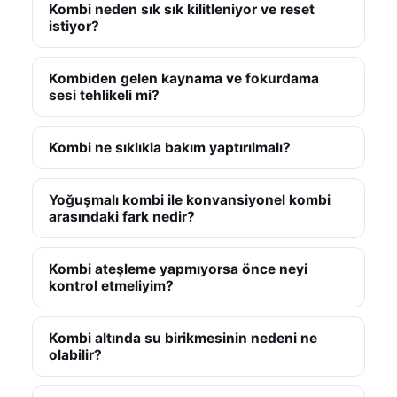
Kombi neden sık sık kilitleniyor ve reset
istiyor?
Kombiden gelen kaynama ve fokurdama
sesi tehlikeli mi?
Kombi ne sıklıkla bakım yaptırılmalı?
Yoğuşmalı kombi ile konvansiyonel kombi
arasındaki fark nedir?
Kombi ateşleme yapmıyorsa önce neyi
kontrol etmeliyim?
Kombi altında su birikmesinin nedeni ne
olabilir?