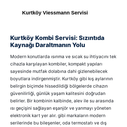
Kurtköy Viessmann Servisi
Kurtköy Kombi Servisi: Sızıntıda
Kaynağı Daraltmanın Yolu
Modern konutlarda ısınma ve sıcak su ihtiyacını tek
cihazla karşılayan kombiler, kompakt yapıları
sayesinde mutfak dolabına dahi gizlenebilecek
boyutlara indirgenmiştir. Kurtköy gibi kış aylarının
belirgin biçimde hissedildiği bölgelerde cihazın
güvenilirliği, günlük yaşam kalitesini doğrudan
belirler. Bir kombinin kalbinde, alev ile su arasında
ısı geçişini sağlayan eşanjör ve yanmayı yöneten
elektronik kart yer alır. gibi markaların modern
serilerinde bu bileşenler, oda termostatı ve dış