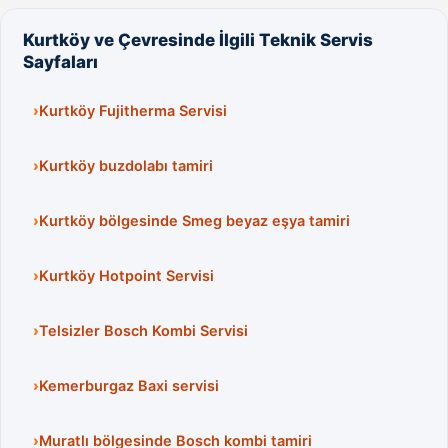
Kurtköy ve Çevresinde İlgili Teknik Servis
Sayfaları
Kurtköy Fujitherma Servisi
Kurtköy buzdolabı tamiri
Kurtköy bölgesinde Smeg beyaz eşya tamiri
Kurtköy Hotpoint Servisi
Telsizler Bosch Kombi Servisi
Kemerburgaz Baxi servisi
Muratlı bölgesinde Bosch kombi tamiri