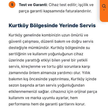
Test ve Garanti:
Cihaz test edilir; işçilik ve
‹
parça garanti kapsamında faturalandırılır.
Kurtköy Bölgesinde Yerinde Servis
Kurtköy genelinde kombinizin uzun ömürlü ve
güvenli çalışması, düzenli bakım ve doğru servis
desteğiyle mümkündür. Kurtköy bölgesinde su
sertliğinin ve kullanım yoğunluğunun cihaz
üzerinde yarattığı etkiyi bilen yerel bir yetkili
servis, kireçlenme ve tortu gibi sorunlara karşı
zamanında önlem almanıza yardımcı olur. Yıllık
bakımın kış öncesinde yaptırılması, Kurtköy içinde
sezon başında artan servis yoğunluğundan
etkilenmemenizi sağlar. cihazınız için orijinal parça
kullanımı ve marka uyumlu ayarlar, hem
performansı hem de garanti şartlarını korur.