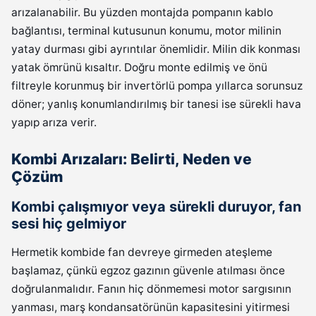
arızalanabilir. Bu yüzden montajda pompanın kablo
bağlantısı, terminal kutusunun konumu, motor milinin
yatay durması gibi ayrıntılar önemlidir. Milin dik konması
yatak ömrünü kısaltır. Doğru monte edilmiş ve önü
filtreyle korunmuş bir invertörlü pompa yıllarca sorunsuz
döner; yanlış konumlandırılmış bir tanesi ise sürekli hava
yapıp arıza verir.
Kombi Arızaları: Belirti, Neden ve
Çözüm
Kombi çalışmıyor veya sürekli duruyor, fan
sesi hiç gelmiyor
Hermetik kombide fan devreye girmeden ateşleme
başlamaz, çünkü egzoz gazının güvenle atılması önce
doğrulanmalıdır. Fanın hiç dönmemesi motor sargısının
yanması, marş kondansatörünün kapasitesini yitirmesi