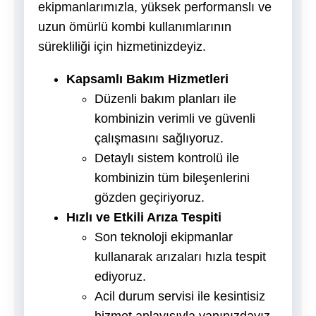
ekipmanlarımızla, yüksek performanslı ve
uzun ömürlü kombi kullanımlarının
sürekliliği için hizmetinizdeyiz.
Kapsamlı Bakım Hizmetleri
Düzenli bakım planları ile
kombinizin verimli ve güvenli
çalışmasını sağlıyoruz.
Detaylı sistem kontrolü ile
kombinizin tüm bileşenlerini
gözden geçiriyoruz.
Hızlı ve Etkili Arıza Tespiti
Son teknoloji ekipmanlar
kullanarak arızaları hızla tespit
ediyoruz.
Acil durum servisi ile kesintisiz
hizmet anlayışıyla yanınızdayız.