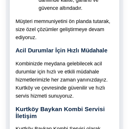
güvence altındadır.
Müşteri memnuniyetini ön planda tutarak,
size özel çözümler geliştirmeye devam
ediyoruz.
Acil Durumlar İçin Hızlı Müdahale
Kombinizde meydana gelebilecek acil
durumlar için hızlı ve etkili müdahale
hizmetlerimizle her zaman yanınızdayız.
Kurtköy ve çevresinde güvenilir ve hızlı
servis hizmeti sunuyoruz.
Kurtköy Baykan Kombi Servisi
İletişim
Kurtköy Baykan Kombi Servisi olarak,