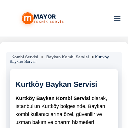
MAYOR
TEKNİK SERVİS
Kombi Servisi
>
Baykan Kombi Servisi
>
Kurtköy
Baykan Servisi
Kurtköy Baykan Servisi
Kurtköy Baykan Kombi Servisi
olarak,
İstanbul'un Kurtköy bölgesinde, Baykan
kombi kullanıcılarına özel, güvenilir ve
uzman bakım ve onarım hizmetleri