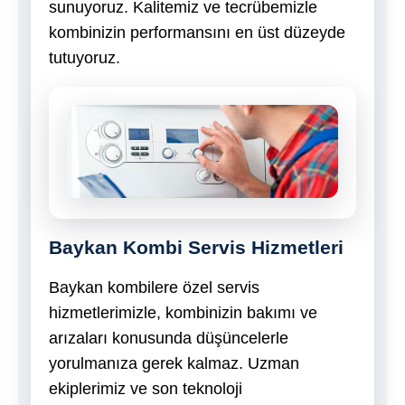
sunuyoruz. Kalitemiz ve tecrübemizle
kombinizin performansını en üst düzeyde
tutuyoruz.
Baykan Kombi Servis Hizmetleri
Baykan kombilere özel servis
hizmetlerimizle, kombinizin bakımı ve
arızaları konusunda düşüncelerle
yorulmanıza gerek kalmaz. Uzman
ekiplerimiz ve son teknoloji