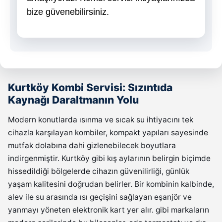
bize güvenebilirsiniz.
Kurtköy Kombi Servisi: Sızıntıda
Kaynağı Daraltmanın Yolu
Modern konutlarda ısınma ve sıcak su ihtiyacını tek
cihazla karşılayan kombiler, kompakt yapıları sayesinde
mutfak dolabına dahi gizlenebilecek boyutlara
indirgenmiştir. Kurtköy gibi kış aylarının belirgin biçimde
hissedildiği bölgelerde cihazın güvenilirliği, günlük
yaşam kalitesini doğrudan belirler. Bir kombinin kalbinde,
alev ile su arasında ısı geçişini sağlayan eşanjör ve
yanmayı yöneten elektronik kart yer alır. gibi markaların