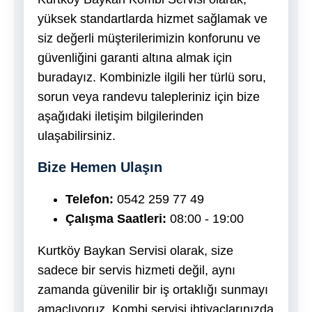
yüksek standartlarda hizmet sağlamak ve
siz değerli müşterilerimizin konforunu ve
güvenliğini garanti altına almak için
buradayız. Kombinizle ilgili her türlü soru,
sorun veya randevu talepleriniz için bize
aşağıdaki iletişim bilgilerinden
ulaşabilirsiniz.
Bize Hemen Ulaşın
Telefon:
0542 259 77 49
Çalışma Saatleri:
08:00 - 19:00
Kurtköy Baykan Servisi olarak, size
sadece bir servis hizmeti değil, aynı
zamanda güvenilir bir iş ortaklığı sunmayı
amaçlıyoruz. Kombi servisi ihtiyaçlarınızda