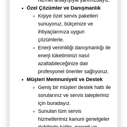
Özel Çözümler ve Danışmanlık
Kişiye özel servis paketleri
sunuyoruz, bütçenize ve
ihtiyaçlarınıza uygun
çözümlerle.
Enerji verimliliği danışmanlığı ile
enerji tüketiminizi nasıl
azaltabileceğinize dair
profesyonel öneriler sağlıyoruz.
Müşteri Memnuniyeti ve Destek
Geniş bir müşteri destek hattı ile
sorularınız ve servis talepleriniz
için buradayız.
Sunulan tüm servis
hizmetlerimiz kanuni genelgeler
dahilinde kalite, garanti ve